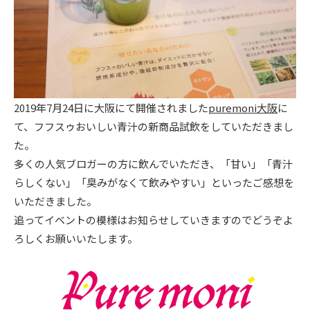
2019年7月24日に大阪にて開催されました
puremoni大阪
に
て、フフスゥおいしい青汁の新商品試飲をしていただきまし
た。
多くの人気ブロガーの方に飲んでいただき、「甘い」「青汁
らしくない」「臭みがなくて飲みやすい」といったご感想を
いただきました。
追ってイベントの模様はお知らせしていきますのでどうぞよ
ろしくお願いいたします。