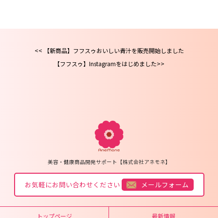
【新商品】フフスゥおいしい青汁を販売開始しました
【フフスゥ】Instagramをはじめました
美容・健康商品開発サポート【株式会社アネモネ】
お気軽にお問い合わせください
メールフォーム
トップページ
最新情報