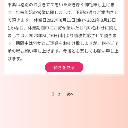
平素は格別のお引き立てをいただき厚く御礼申し上げま
す。年末年始の営業に関しまして、下記の通りご案内させ
て頂きます。 休業日2023年8月11日(金)～2023年8月15日
(火)なお、休業期間中にお寄せ頂いたお問い合わせに関し
ましては、2023年8月16日(水)より順次対応させて頂きま
す。期間中は何かとご迷惑をお掛け致しますが、何卒ご了
承の程お願い申し上げます。今後とも宜しくお願い申し上
げます。
続きを見る
1
2
次へ