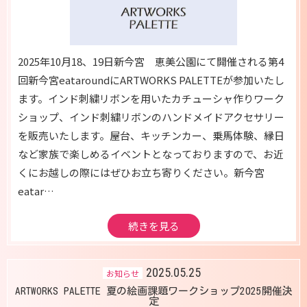
2025年10月18、19日新今宮 恵美公園にて開催される第4
回新今宮eataroundにARTWORKS PALETTEが参加いたし
ます。インド刺繍リボンを用いたカチューシャ作りワーク
ショップ、インド刺繍リボンのハンドメイドアクセサリー
を販売いたします。屋台、キッチンカー、乗馬体験、縁日
など家族で楽しめるイベントとなっておりますので、お近
くにお越しの際にはぜひお立ち寄りください。新今宮
eatar…
続きを見る
2025.05.25
お知らせ
ARTWORKS PALETTE 夏の絵画課題ワークショップ2025開催決
定