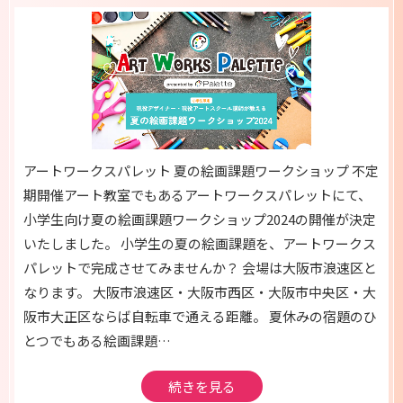
アートワークスパレット 夏の絵画課題ワークショップ 不定
期開催アート教室でもあるアートワークスパレットにて、
小学生向け夏の絵画課題ワークショップ2024の開催が決定
いたしました。 小学生の夏の絵画課題を、アートワークス
パレットで完成させてみませんか？ 会場は大阪市浪速区と
なります。 大阪市浪速区・大阪市西区・大阪市中央区・大
阪市大正区ならば自転車で通える距離。 夏休みの宿題のひ
とつでもある絵画課題…
続きを見る