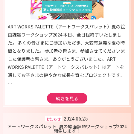
ART WORKS PALETTE（アートワークスパレット）夏の絵
画課題ワークショップ2024 本日、全日程終了いたしまし
た。 多くの皆さまにご参加いただき、大変有意義な夏の時
間となりました。 参加者の皆さま、参加させてくださいま
した保護者の皆さま、ありがとうございました。 ART
WORKS PALETTE（アートワークスパレット）はアートを
通してお子さまの健やかな成長を育むプロジェクトです。
…
続きを見る
2024.05.25
お知らせ
アートワークスパレット 夏の絵画課題ワークショップ2024
開催します！