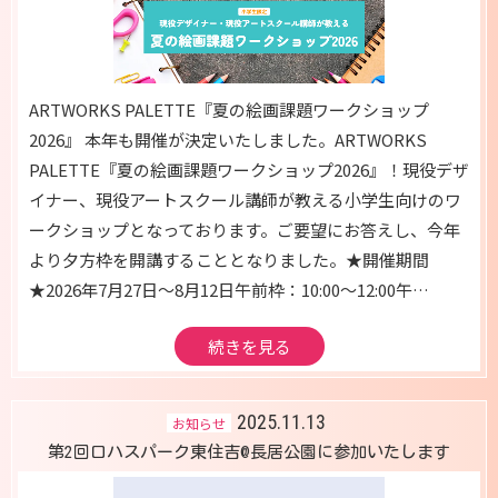
ARTWORKS PALETTE『夏の絵画課題ワークショップ
2026』 本年も開催が決定いたしました。ARTWORKS
PALETTE『夏の絵画課題ワークショップ2026』！現役デザ
イナー、現役アートスクール講師が教える小学生向けのワ
ークショップとなっております。ご要望にお答えし、今年
より夕方枠を開講することとなりました。★開催期間
★2026年7月27日～8月12日午前枠：10:00～12:00午…
続きを見る
2025.11.13
お知らせ
第2回ロハスパーク東住吉@長居公園に参加いたします