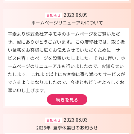
2023.08.09
お知らせ
ホームページリニューアルについて
平素より株式会社アネモネのホームページをご覧いただ
き、誠にありがとうございます。 この度弊社では、取り扱
い業務をお客様に広くお伝えさせていただくために「サー
ビス内容」のページを設置いたしました。 それに伴い、ホ
ームページのリニューアルも行いましたので、お知らせい
たします。 これまで以上にお客様に寄り添ったサービスが
できるようになりましたので、今後ともどうぞよろしくお
願い申し上げます。
続きを見る
2023.08.03
お知らせ
2023年 夏季休業日のお知らせ