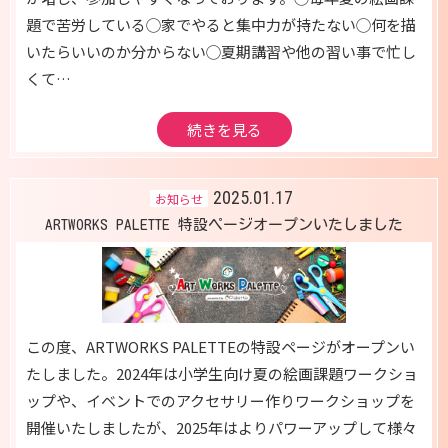
題で苦労している◯家でやると集中力が持たない◯何を描
いたらいいのか分からない◯夏期講習や他の習い事で忙し
くて…
続きを見る
2025.01.17
お知らせ
ARTWORKS PALETTE 特設ページオープンいたしました
この度、ARTWORKS PALETTEの特設ページがオープンい
たしました。2024年は小学生向け夏の絵画課題ワークショ
ップや、イベントでのアクセサリー作りワークショップを
開催いたしましたが、2025年はよりパワーアップして様々