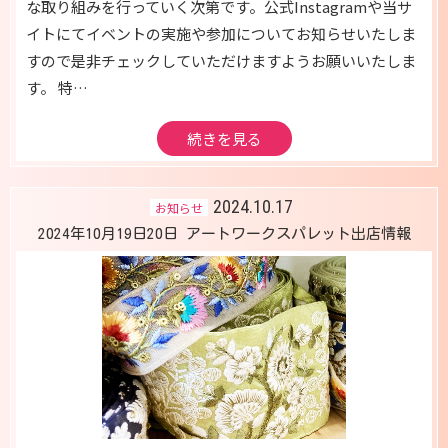
な取り組みを行っていく次第です。公式Instagramや当サ
イトにてイベントの実施や参加についてお知らせいたしま
すので是非チェックしていただけますようお願いいたしま
す。 特…
続きを見る
2024.10.17
お知らせ
2024年10月19日20日 アートワークスパレット出店情報