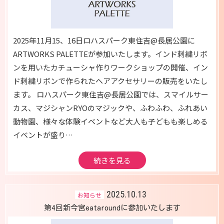
2025年11月15、16日ロハスパーク東住吉@長居公園に
ARTWORKS PALETTEが参加いたします。インド刺繍リボ
ンを用いたカチューシャ作りワークショップの開催、イン
ド刺繍リボンで作られたヘアアクセサリーの販売をいたし
ます。 ロハスパーク東住吉@長居公園では、スマイルサー
カス、マジシャンRYOのマジックや、ふわふわ、ふれあい
動物園、様々な体験イベントなど大人も子どもも楽しめる
イベントが盛り…
続きを見る
2025.10.13
お知らせ
第4回新今宮eataroundに参加いたします