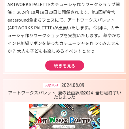
ARTWORKS PALETTEカチューシャ作りワークショップ開
催！ 2024年10月19日20日に開催されます、第3回新今宮
eataround食まちフェスにて、アートワークスパレット
(ARTWORKS PALETTE)が出展いたします。 今回は、カチ
ューシャ作りワークショップを実施いたします。 華やかな
インド刺繍リボンを使ったカチューシャを作ってみません
か？ 大人も子どもも楽しめるイベントとなっ…
続きを見る
2024.08.09
お知らせ
アートワークスパレット 夏の絵画課題2024 全日程終了い
たしました