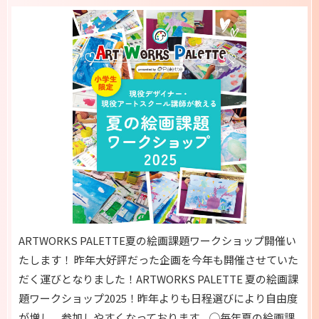
ARTWORKS PALETTE夏の絵画課題ワークショップ開催い
たします！ 昨年大好評だった企画を今年も開催させていた
だく運びとなりました！ARTWORKS PALETTE 夏の絵画課
題ワークショップ2025！昨年よりも日程選びにより自由度
が増し、参加しやすくなっております。◯毎年夏の絵画課