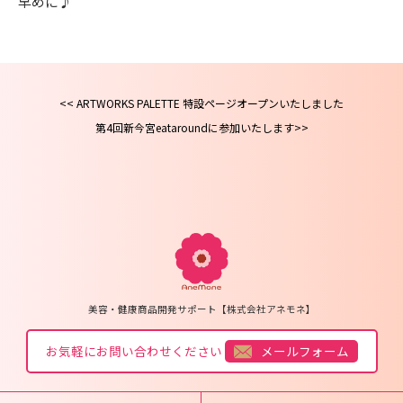
早めに♪
ARTWORKS PALETTE 特設ページオープンいたしました
第4回新今宮eataroundに参加いたします
美容・健康商品開発サポート【株式会社アネモネ】
お気軽にお問い合わせください
メールフォーム